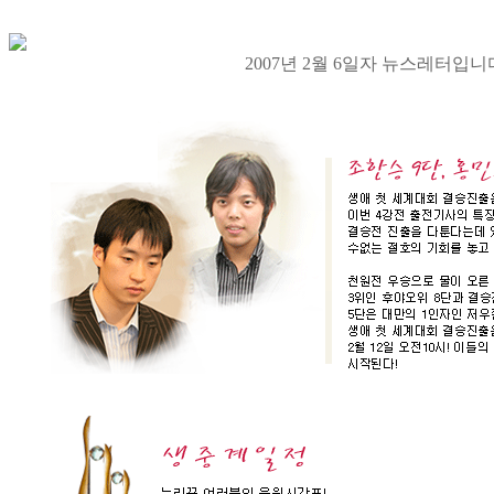
2007년 2월 6일자 뉴스레터입니